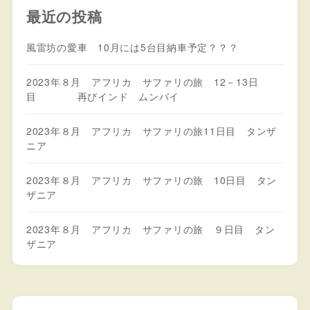
最近の投稿
風雷坊の愛車 10月には5台目納車予定？？？
2023年８月 アフリカ サファリの旅 12－13日
目 再びインド ムンバイ
2023年８月 アフリカ サファリの旅11日目 タンザ
ニア
2023年８月 アフリカ サファリの旅 10日目 タン
ザニア
2023年８月 アフリカ サファリの旅 ９日目 タン
ザニア