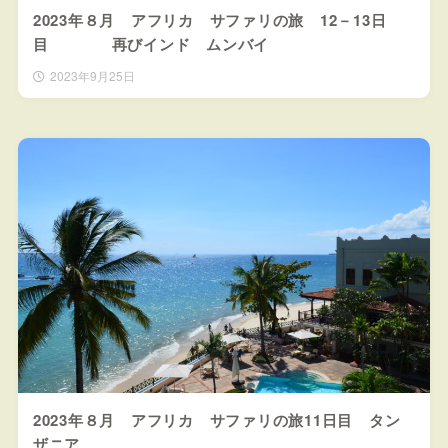
2023年８月 アフリカ サファリの旅 12－13日
目 再びインド ムンバイ
2023年9月25日
2023年８月 アフリカ サファリの旅11日目 タン
ザニア