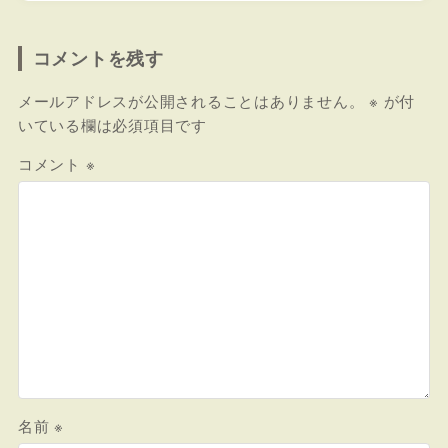
コメントを残す
メールアドレスが公開されることはありません。
※
が付
いている欄は必須項目です
コメント
※
名前
※