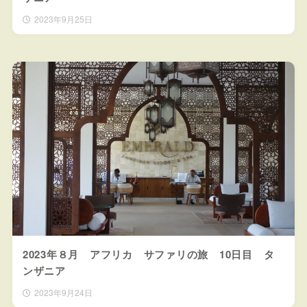
2023年9月25日
2023年８月 アフリカ サファリの旅 10日目 タ
ンザニア
2023年9月24日