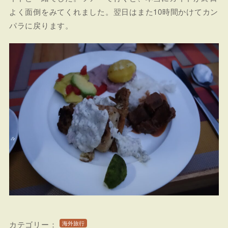
よく面倒をみてくれました。翌日はまた10時間かけてカン
パラに戻ります。
カテゴリー：
海外旅行