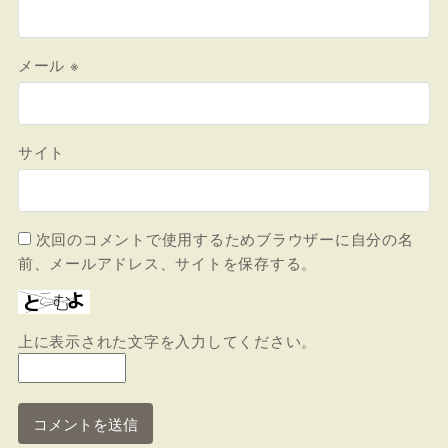
メール
※
サイト
次回のコメントで使用するためブラウザーに自分の名
前、メールアドレス、サイトを保存する。
上に表示された文字を入力してください。