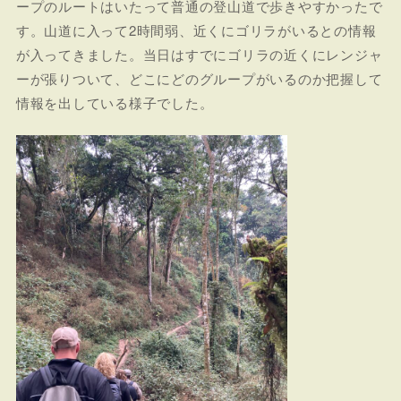
ープのルートはいたって普通の登山道で歩きやすかったで
す。山道に入って2時間弱、近くにゴリラがいるとの情報
が入ってきました。当日はすでにゴリラの近くにレンジャ
ーが張りついて、どこにどのグループがいるのか把握して
情報を出している様子でした。