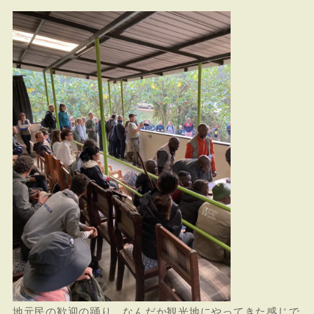
地元民の歓迎の踊り。なんだか観光地にやってきた感じで