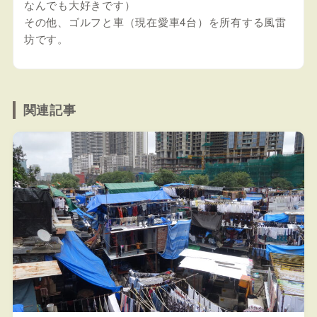
なんでも大好きです）
その他、ゴルフと車（現在愛車4台）を所有する風雷
坊です。
関連記事