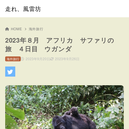
走れ、風雷坊
HOME
海外旅行
2023年８月 アフリカ サファリの
旅 ４日目 ウガンダ
2023年9月20日
2023年9月26日
海外旅行