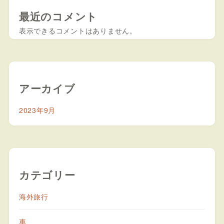
最近のコメント
表示できるコメントはありません。
アーカイブ
2023年9月
カテゴリー
海外旅行
車