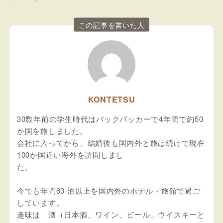
この記事を書いた人
KONTETSU
30数年前の学生時代はバックパッカーで4年間で約50
か国を旅しました。
会社に入ってから、結婚後も国内外と旅は続けて現在
100か国近い海外を訪問しまし
た。
今でも年間60 泊以上を国内外のホテル・旅館で過ご
しています。
趣味は 酒（日本酒、ワイン、ビール、ウイスキーと