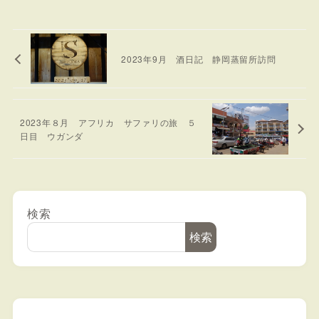
2023年9月 酒日記 静岡蒸留所訪問
2023年８月 アフリカ サファリの旅 ５
日目 ウガンダ
検索
検索