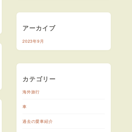
アーカイブ
2023年9月
カテゴリー
海外旅行
車
過去の愛車紹介