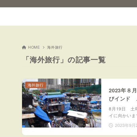
HOME
海外旅行
「海外旅行」の記事一覧
海外旅行
2023年
びインド 
8月19日 
イに向かいま
2023年9月