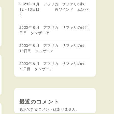
2023年８月 アフリカ サファリの旅
12－13日目 再びインド ムンバ
イ
2023年８月 アフリカ サファリの旅11
日目 タンザニア
2023年８月 アフリカ サファリの旅
10日目 タンザニア
2023年８月 アフリカ サファリの旅
９日目 タンザニア
最近のコメント
表示できるコメントはありません。