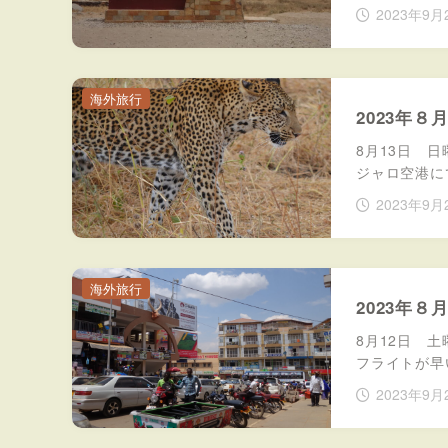
2023年9月
海外旅行
2023年
8月13日 
ジャロ空港に
2023年9月
海外旅行
2023年
8月12日 
フライトが早
2023年9月